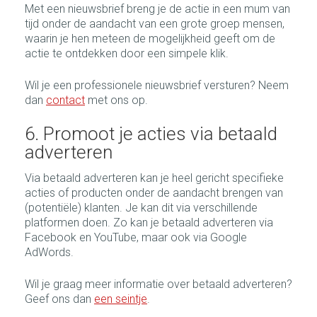
Met een nieuwsbrief breng je de actie in een mum van
tijd onder de aandacht van een grote groep mensen,
waarin je hen meteen de mogelijkheid geeft om de
actie te ontdekken door een simpele klik.
Wil je een professionele nieuwsbrief versturen? Neem
dan
contact
met ons op.
6. Promoot je acties via betaald
adverteren
Via betaald adverteren kan je heel gericht specifieke
acties of producten onder de aandacht brengen van
(potentiële) klanten. Je kan dit via verschillende
platformen doen. Zo kan je betaald adverteren via
Facebook en YouTube, maar ook via Google
AdWords.
Wil je graag meer informatie over betaald adverteren?
Geef ons dan
een seintje
.