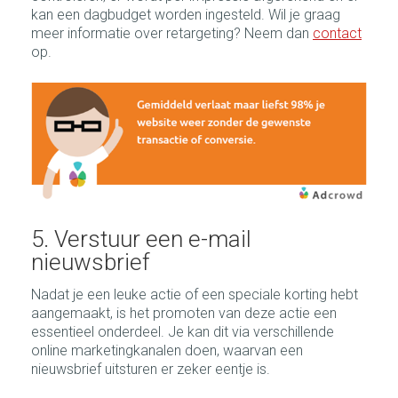
kan een dagbudget worden ingesteld. Wil je graag
meer informatie over retargeting? Neem dan
contact
op.
5. Verstuur een e-mail
nieuwsbrief
Nadat je een leuke actie of een speciale korting hebt
aangemaakt, is het promoten van deze actie een
essentieel onderdeel. Je kan dit via verschillende
online marketingkanalen doen, waarvan een
nieuwsbrief uitsturen er zeker eentje is.