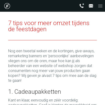
7 tips voor meer omzet tijdens
de feestdagen
Nog een tweetal weken en de kortingen, give-aways,
remarketing banners en 'persoonlijke' aanbevelingen
vliegen ons om de oren, maar hoe kan jij als
beheerder van een website of webshop zorgen dat
consumenten nog meer van jouw producten gaan
kopen? Wij geven je alvast 7 tips om mee aan de slag
te gaan!
1. Cadeaupakketten
Kant en klaar, eenvoudig en zéér voordelig: