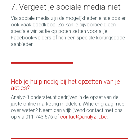
7. Vergeet je sociale media niet
Via sociale media zijn de mogelijkheden eindeloos en
ook vaak goedkoop. Zo kan je bijvoorbeeld een
speciale win-actie op poten zetten voor al je
Facebook-volgers of hen een speciale kortingscode
aanbieden.
Heb je hulp nodig bij het opzetten van je
acties?
Analyz-it ondersteunt bedrijven in de opzet van de
juiste online marketing middelen. Wil je er graag meer
over weten? Neem dan vrijblijvend contact met ons
op via 011 743 676 of
contact@analyz-it.be
.