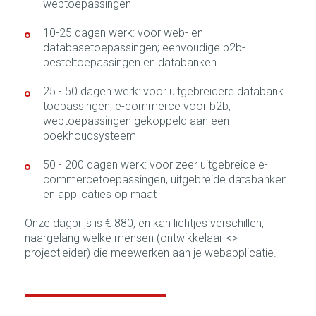
webtoepassingen
10-25 dagen werk: voor web- en
databasetoepassingen; eenvoudige b2b-
besteltoepassingen en databanken
25 - 50 dagen werk: voor uitgebreidere databank
toepassingen, e-commerce voor b2b,
webtoepassingen gekoppeld aan een
boekhoudsysteem
50 - 200 dagen werk: voor zeer uitgebreide e-
commercetoepassingen, uitgebreide databanken
en applicaties op maat
Onze dagprijs is € 880, en kan lichtjes verschillen,
naargelang welke mensen (ontwikkelaar <>
projectleider) die meewerken aan je webapplicatie.