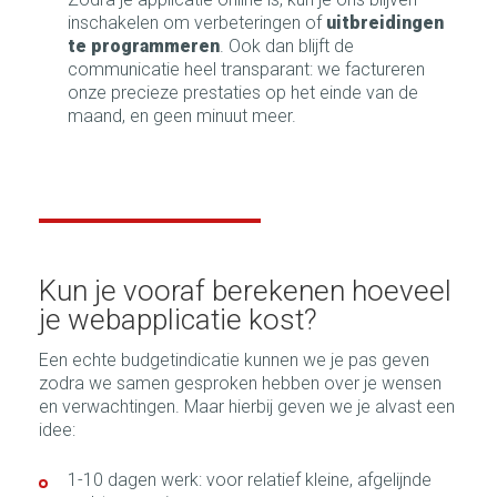
inschakelen om verbeteringen of
uitbreidingen
te programmeren
. Ook dan blijft de
communicatie heel transparant: we factureren
onze precieze prestaties op het einde van de
maand, en geen minuut meer.
Kun je vooraf berekenen hoeveel
je webapplicatie kost?
Een echte budgetindicatie kunnen we je pas geven
zodra we samen gesproken hebben over je wensen
en verwachtingen. Maar hierbij geven we je alvast een
idee:
1-10 dagen werk: voor relatief kleine, afgelijnde