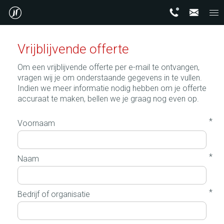
Vrijblijvende offerte
Om een vrijblijvende offerte per e-mail te ontvangen,
vragen wij je om onderstaande gegevens in te vullen.
Indien we meer informatie nodig hebben om je offerte
accuraat te maken, bellen we je graag nog even op.
*
Voornaam
*
Naam
*
Bedrijf of organisatie