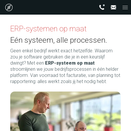
ERP-systemen op maat
Eén systeem, alle processen.
Geen enkel bedrijf werkt exact hetzelfde. Waarom
zou je software gebruiken die je in een keurslijf
dwingt? Met een
ERP-systeem op maat
stroomlijnen we jouw bedrijfsprocessen in één helder
platform. Van voorraad tot facturatie, van planning tot
rapportering: alles werkt zoals jij het nodig hebt.