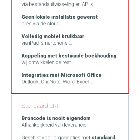
via bestandsuitwisseling en API’s
Geen lokale installatie gewenst
alles via de cloud
Volledig mobiel bruikbaar
via iPad, smartphone …
Koppeling met bestaande boekhouding
wij ontwikkelen de rest
Integraties met Microsoft Office
Outlook, OneNote, Word, Excel …
Standaard ERP
Broncode is nooit eigendom
Afhankelijkheid van leverancier
Geschikt voor organisaties met
standaard