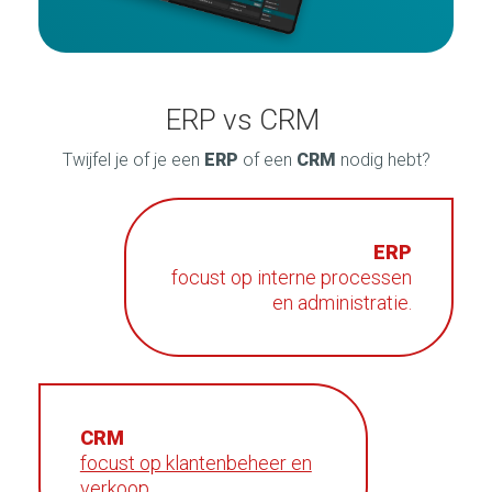
ERP vs CRM
Twijfel je of je een
ERP
of een
CRM
nodig hebt?
ERP
focust op interne processen
en administratie.
CRM
focust op klantenbeheer en
verkoop.