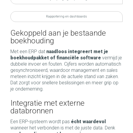
Rapportering en dashboards
Gekoppeld aan je bestaande
boekhouding
Met een ERP dat
naadloos integreert met je
boekhoudpakket of financiële software
vermijd je
dubbele invoer en fouten. Cijfers worden automatisch
gesynchroniseerd, waardoor management en sales
meteen inzicht krijgen in de actuele stand van zaken.
Dat zorgt voor snellere beslissingen en meer grip op
je onderneming.
Integratie met externe
databronnen
Een ERP-systeem wordt pas
écht waardevol
wanneer het verbonden is met de juiste data. Denk