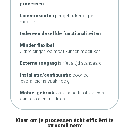
processen
Licentiekosten
per gebruiker of per
module
Iedereen dezelfde functionaliteiten
Minder flexibel
Uitbreidingen op maat kunnen moeilijker
Externe toegang
is niet altijd standaard
Installatie/configuratie
door de
leverancier is vaak nodig
Mobiel gebruik
vaak beperkt of via extra
aan te kopen modules
Klaar om je processen écht efficiënt te
stroomlijnen?