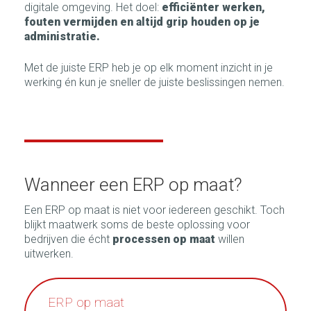
digitale omgeving. Het doel:
efficiënter werken,
fouten vermijden en altijd grip houden op je
administratie.
Met de juiste ERP heb je op elk moment inzicht in je
werking én kun je sneller de juiste beslissingen nemen.
Wanneer een ERP op maat?
Een ERP op maat is niet voor iedereen geschikt. Toch
blijkt maatwerk soms de beste oplossing voor
bedrijven die écht
processen op maat
willen
uitwerken.
ERP op maat