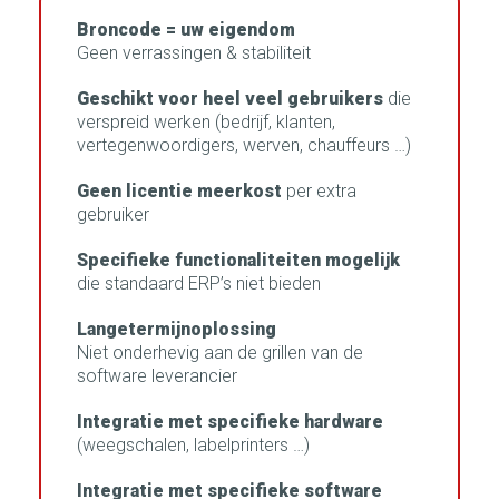
Broncode = uw eigendom
Geen verrassingen & stabiliteit
Geschikt voor heel veel gebruikers
die
verspreid werken (bedrijf, klanten,
vertegenwoordigers, werven, chauffeurs …)
Geen licentie meerkost
per extra
gebruiker
Specifieke functionaliteiten mogelijk
die standaard ERP’s niet bieden
Langetermijnoplossing
Niet onderhevig aan de grillen van de
software leverancier
Integratie met specifieke hardware
(weegschalen, labelprinters …)
Integratie met specifieke software