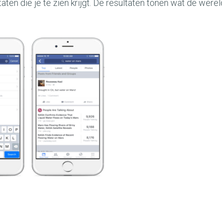
aten die je te zien krijgt. De resultaten tonen wat de werel