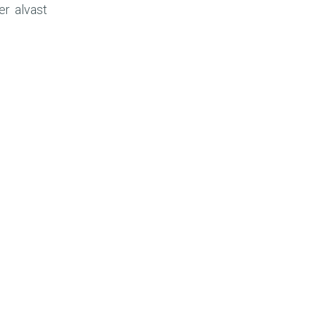
er alvast