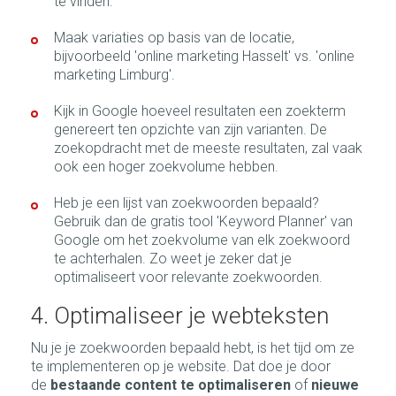
te vinden.
Maak variaties op basis van de locatie,
bijvoorbeeld 'online marketing Hasselt' vs. 'online
marketing Limburg'.
Kijk in Google hoeveel resultaten een zoekterm
genereert ten opzichte van zijn varianten. De
zoekopdracht met de meeste resultaten, zal vaak
ook een hoger zoekvolume hebben.
Heb je een lijst van zoekwoorden bepaald?
Gebruik dan de gratis tool 'Keyword Planner' van
Google om het zoekvolume van elk zoekwoord
te achterhalen. Zo weet je zeker dat je
optimaliseert voor relevante zoekwoorden.
4. Optimaliseer je webteksten
Nu je je zoekwoorden bepaald hebt, is het tijd om ze
te implementeren op je website. Dat doe je door
de
bestaande content te optimaliseren
of
nieuwe