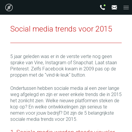
Social media trends voor 2015
5 jaar geleden was er in de verste verte nog geen
sprake van Vine, Instagram of Snapchat. Laat staan
Pinterest. Zelfs Facebook kwam in 2009 pas op de
proppen met de "vind-ik-leuk" button.
Ondertussen hebben sociale media al een zeer lange
weg afgelegd en zijn er weer enkele trends die in 2015
het zonlicht zien. Welke nieuwe platformen steken de
kop op? En welke ontwikkelingen zijn serieus te
nemen voor jouw bedrijf? Dit zijn de 5 belangrijkste
sociale media trends voor 2015.