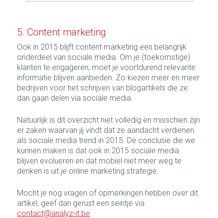
5. Content marketing
Ook in 2015 blijft content marketing een belangrijk
onderdeel van sociale media. Om je (toekomstige)
klanten te engageren, moet je voortdurend relevante
informatie blijven aanbieden. Zo kiezen meer en meer
bedrijven voor het schrijven van blogartikels die ze
dan gaan delen via sociale media.
Natuurlijk is dit overzicht niet volledig en misschien zijn
er zaken waarvan jij vindt dat ze aandacht verdienen
als sociale media trend in 2015. De conclusie die we
kunnen maken is dat ook in 2015 sociale media
blijven evolueren en dat mobiel niet meer weg te
denken is uit je online marketing strategie.
Mocht je nog vragen of opmerkingen hebben over dit
artikel, geef dan gerust een seintje via
contact@analyz-it.be
.