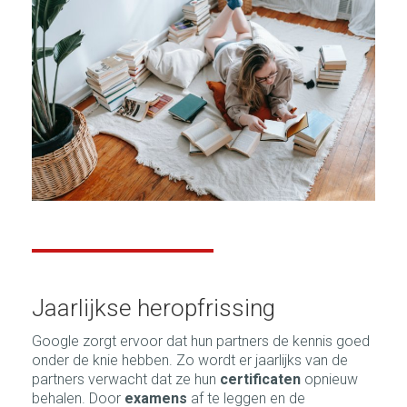
Jaarlijkse heropfrissing
Google zorgt ervoor dat hun partners de kennis goed
onder de knie hebben. Zo wordt er jaarlijks van de
partners verwacht dat ze hun
certificaten
opnieuw
behalen. Door
examens
af te leggen en de