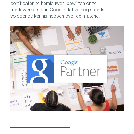
certificaten te hernieuwen, bewijzen onze
medewerkers aan Google dat ze nog steeds
voldoende kennis hebben over de materie.