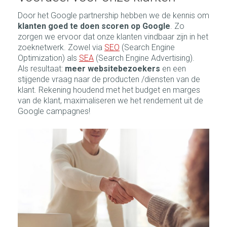
Door het Google partnership hebben we de kennis om
klanten goed te doen scoren op Google
. Zo
zorgen we ervoor dat onze klanten vindbaar zijn in het
zoeknetwerk. Zowel via
SEO
(Search Engine
Optimization) als
SEA
(Search Engine Advertising).
Als resultaat:
meer websitebezoekers
en een
stijgende vraag naar de producten /diensten van de
klant. Rekening houdend met het budget en marges
van de klant, maximaliseren we het rendement uit de
Google campagnes!