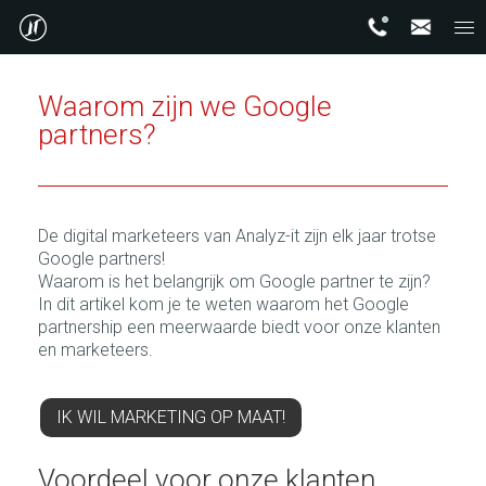
Waarom zijn we Google
partners?
De digital marketeers van Analyz-it zijn elk jaar trotse
Google partners!
Waarom is het belangrijk om Google partner te zijn?
In dit artikel kom je te weten waarom het Google
partnership een meerwaarde biedt voor onze klanten
en marketeers.
IK WIL MARKETING OP MAAT!
Voordeel voor onze klanten