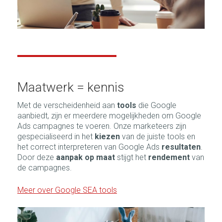
Maatwerk = kennis
Met de verscheidenheid aan
tools
die Google
aanbiedt, zijn er meerdere mogelijkheden om Google
Ads campagnes te voeren. Onze marketeers zijn
gespecialiseerd in het
kiezen
van de juiste tools
en
het correct interpreteren van Google Ads
resultaten
.
Door deze
aanpak op maat
stijgt het
rendement
van
de campagnes.
Meer over Google SEA tools