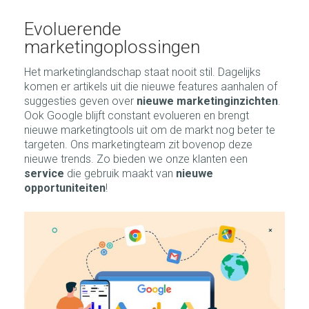
Evoluerende
marketingoplossingen
Het marketinglandschap staat nooit stil. Dagelijks
komen er artikels uit die nieuwe features aanhalen of
suggesties geven over
nieuwe marketinginzichten
.
Ook Google blijft constant evolueren en brengt
nieuwe marketingtools uit om de markt nog beter te
targeten. Ons marketingteam zit bovenop deze
nieuwe trends. Zo bieden we onze klanten een
service
die gebruik maakt van
nieuwe
opportuniteiten
!