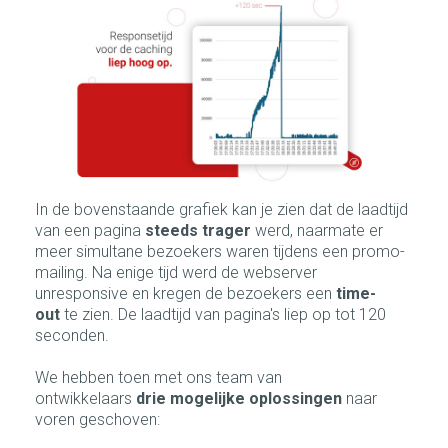
In de bovenstaande grafiek kan je zien dat de laadtijd
van een pagina
steeds trager
werd, naarmate er
meer simultane bezoekers waren tijdens een promo-
mailing. Na enige tijd werd de webserver
unresponsive en kregen de bezoekers een
time-
out
te zien. De laadtijd van pagina's liep op tot 120
seconden.
We hebben toen met ons team van
ontwikkelaars
drie mogelijke oplossingen
naar
voren geschoven: