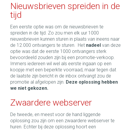
Nieuwsbrieven spreiden in de
tijd
Een eerste optie was om de nieuwsbrieven te
spreiden in de tijd. Zo zou men elk uur 1000
nieuwsbrieven kunnen sturen in plaats van ineens naar
de 12.000 ontvangers te sturen. Het
nadeel
van deze
optie was dat de eerste 1000 ontvangers sterk
bevoordeeld zouden zijn bij een promotie-verkoop.
Immers iedereen wil wel als eerste ingaan op een
koopje met een beperkte voorraad, maar tegen dat
de laatste zijn bericht in de inbox ontvangt zou de
promotie al afgelopen zijn.
Deze oplossing hebben
we niet gekozen.
Zwaardere webserver
De tweede, en meest voor de hand liggende
oplossing zou zijn om een zwaardere webserver te
huren. Echter bij deze oplossing hoort een