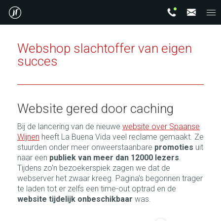
Webshop slachtoffer van eigen
succes
Website gered door caching
Bij de lancering van de nieuwe
website over Spaanse
Wijnen
heeft La Buena Vida veel reclame gemaakt. Ze
stuurden onder meer onweerstaanbare
promoties
uit
naar een
publiek van meer dan 12000 lezers
.
Tijdens zo'n bezoekerspiek zagen we dat de
webserver het zwaar kreeg. Pagina's begonnen trager
te laden tot er zelfs een time-out optrad en de
website tijdelijk onbeschikbaar
was.