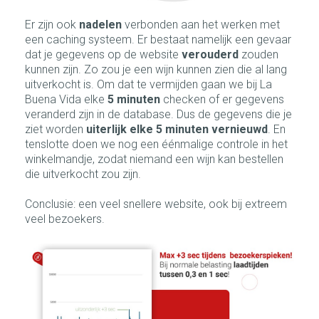
Er zijn ook
nadelen
verbonden aan het werken met
een caching systeem. Er bestaat namelijk een gevaar
dat je gegevens op de website
verouderd
zouden
kunnen zijn. Zo zou je een wijn kunnen zien die al lang
uitverkocht is. Om dat te vermijden gaan we bij La
Buena Vida elke
5 minuten
checken of er gegevens
veranderd zijn in de database. Dus de gegevens die je
ziet worden
uiterlijk elke 5 minuten vernieuwd
. En
tenslotte doen we nog een éénmalige controle in het
winkelmandje, zodat niemand een wijn kan bestellen
die uitverkocht zou zijn.
Conclusie: een veel snellere website, ook bij extreem
veel bezoekers.