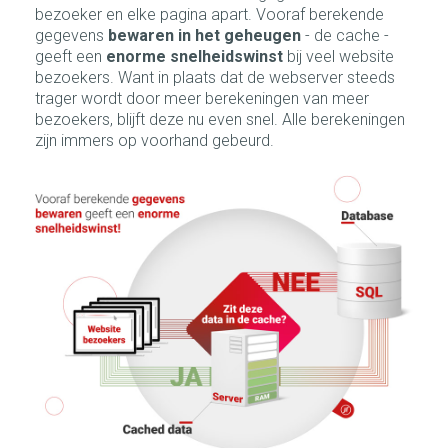
bezoeker en elke pagina apart. Vooraf berekende
gegevens
bewaren in het geheugen
- de cache -
geeft een
enorme snelheidswinst
bij veel website
bezoekers. Want in plaats dat de webserver steeds
trager wordt door meer berekeningen van meer
bezoekers, blijft deze nu even snel. Alle berekeningen
zijn immers op voorhand gebeurd.