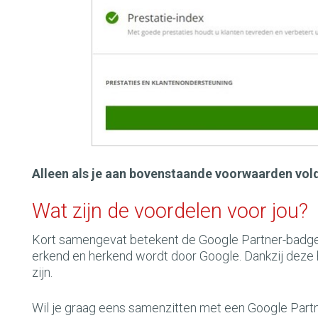
Alleen als je aan bovenstaande voorwaarden vol
Wat zijn de voordelen voor jou?
Kort samengevat betekent de Google Partner-badge d
erkend en herkend wordt door Google. Dankzij deze 
zijn.
Wil je graag eens samenzitten met een Google Part