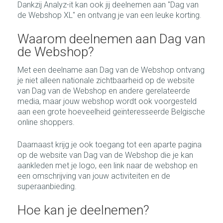
Dankzij Analyz-it kan ook jij deelnemen aan "Dag van
de Webshop XL" en ontvang je van een leuke korting.
Waarom deelnemen aan Dag van
de Webshop?
Met een deelname aan Dag van de Webshop ontvang
je niet alleen nationale zichtbaarheid op de website
van Dag van de Webshop en andere gerelateerde
media, maar jouw webshop wordt ook voorgesteld
aan een grote hoeveelheid geïnteresseerde Belgische
online shoppers.
Daarnaast krijg je ook toegang tot een aparte pagina
op de website van Dag van de Webshop die je kan
aankleden met je logo, een link naar de webshop en
een omschrijving van jouw activiteiten en de
superaanbieding.
Hoe kan je deelnemen?