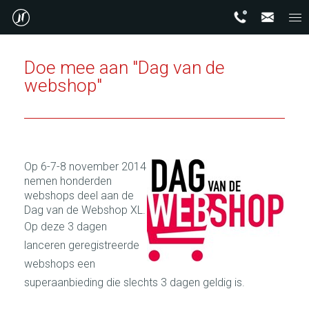
Doe mee aan "Dag van de
webshop"
Op 6-7-8 november 2014
nemen honderden
webshops deel aan de
Dag van de Webshop XL.
Op deze 3 dagen
lanceren geregistreerde
webshops een
superaanbieding die slechts 3 dagen geldig is.