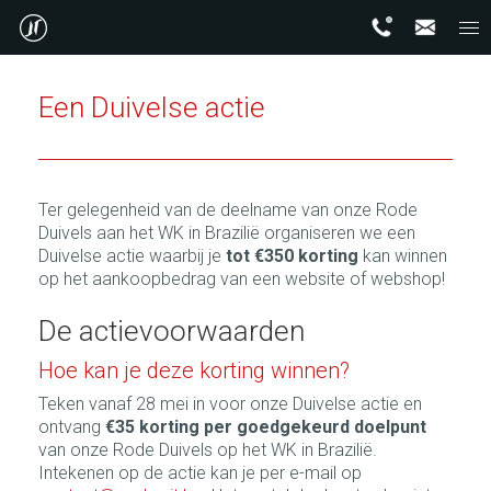
Een Duivelse actie
Ter gelegenheid van de deelname van onze Rode
Duivels aan het WK in Brazilië organiseren we een
Duivelse actie waarbij je
tot €350 korting
kan winnen
op het aankoopbedrag van een website of webshop!
De actievoorwaarden
Hoe kan je deze korting winnen?
Teken vanaf 28 mei in voor onze Duivelse actie en
ontvang
€35 korting per goedgekeurd doelpunt
van onze Rode Duivels op het WK in Brazilië.
Intekenen op de actie kan je per e-mail op