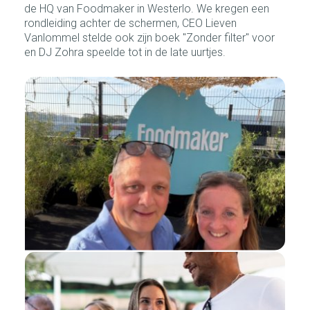
de HQ van Foodmaker in Westerlo. We kregen een
rondleiding achter de schermen, CEO Lieven
Vanlommel stelde ook zijn boek "Zonder filter" voor
en DJ Zohra speelde tot in de late uurtjes.