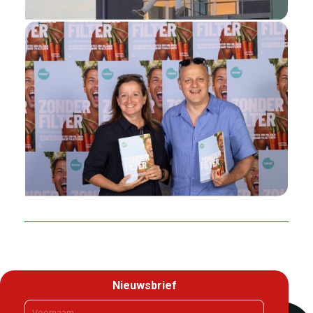
Nieuwsbrief