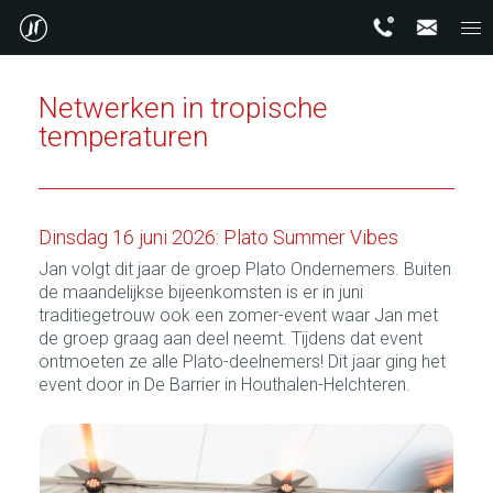
Netwerken in tropische
temperaturen
Dinsdag 16 juni 2026: Plato Summer Vibes
Jan volgt dit jaar de groep Plato Ondernemers. Buiten
de maandelijkse bijeenkomsten is er in juni
traditiegetrouw ook een zomer-event waar Jan met
de groep graag aan deel neemt. Tijdens dat event
ontmoeten ze alle Plato-deelnemers! Dit jaar ging het
event door in De Barrier in Houthalen-Helchteren.