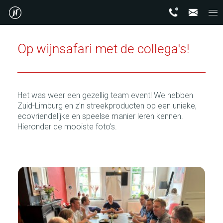
Op wijnsafari met de collega's!
Het was weer een gezellig team event! We hebben
Zuid-Limburg en z'n streekproducten op een unieke,
ecovriendelijke en speelse manier leren kennen.
Hieronder de mooiste foto's.