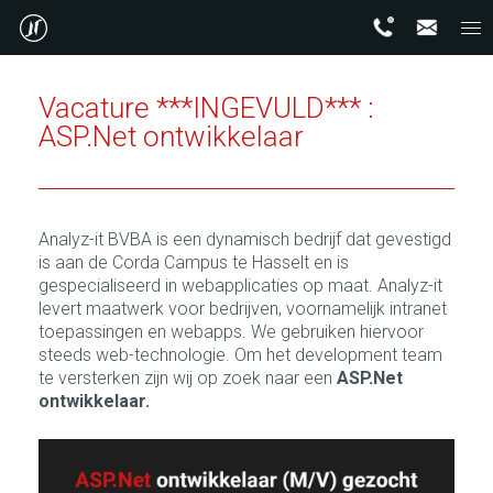
Vacature ***INGEVULD*** :
ASP.Net ontwikkelaar
Analyz-it BVBA is een dynamisch bedrijf dat gevestigd
is aan de Corda Campus te Hasselt en is
gespecialiseerd in webapplicaties op maat. Analyz-it
levert maatwerk voor bedrijven, voornamelijk intranet
toepassingen en webapps. We gebruiken hiervoor
steeds web-technologie. Om het development team
te versterken zijn wij op zoek naar een
ASP.Net
ontwikkelaar.