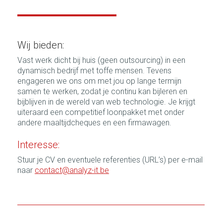
Wij bieden:
Vast werk dicht bij huis (geen outsourcing) in een
dynamisch bedrijf met toffe mensen. Tevens
engageren we ons om met jou op lange termijn
samen te werken, zodat je continu kan bijleren en
bijblijven in de wereld van web technologie. Je krijgt
uiteraard een competitief loonpakket met onder
andere maaltijdcheques en een firmawagen.
Interesse:
Stuur je CV en eventuele referenties (URL’s) per e-mail
naar
contact@analyz-it.be