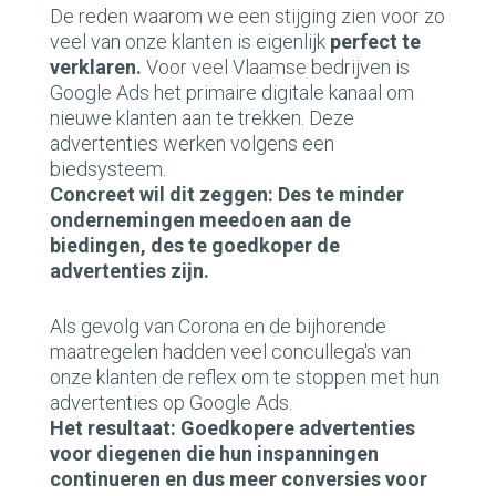
De reden waarom we een stijging zien voor zo
veel van onze klanten is eigenlijk
perfect te
verklaren.
Voor veel Vlaamse bedrijven is
Google Ads het primaire digitale kanaal om
nieuwe klanten aan te trekken. Deze
advertenties werken volgens een
biedsysteem.
Concreet wil dit zeggen: Des te minder
ondernemingen meedoen aan de
biedingen, des te goedkoper de
advertenties zijn.
Als gevolg van Corona en de bijhorende
maatregelen hadden veel concullega's van
onze klanten de reflex om te stoppen met hun
advertenties op Google Ads.
Het resultaat: Goedkopere advertenties
voor diegenen die hun inspanningen
continueren en dus meer conversies voor