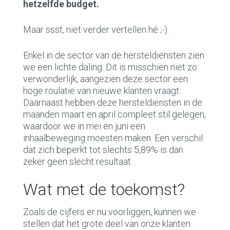
hetzelfde budget.
Maar ssst, niet verder vertellen hé ;-).
Enkel in de sector van de hersteldiensten zien
we een lichte daling. Dit is misschien niet zo
verwonderlijk, aangezien deze sector een
hoge roulatie van nieuwe klanten vraagt.
Daarnaast hebben deze hersteldiensten in de
maanden maart en april compleet stil gelegen,
waardoor we in mei en juni een
inhaalbeweging moesten maken. Een verschil
dat zich beperkt tot slechts 5,89% is dan
zeker geen slecht resultaat.
Wat met de toekomst?
Zoals de cijfers er nu voorliggen, kunnen we
stellen dat het grote deel van onze klanten