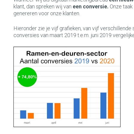
klant, dan spreken wij van
een conversie.
Onze taak 
genereren voor onze klanten.
Hieronder zie je vijf grafieken, van vijf verschillen
conversies van maart 2019 t.e.m. juni 2019 vergelij