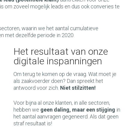
is om zoveel mogelijk leads en dus ook converies te
de sectoren, waarin we het aantal cumulatieve
ken met dezelfde periode in 2020.
Het resultaat van onze
digitale inspanningen
Om terug te komen op de vraag. Wat moet je
als zaakvoerder doen? Dan spreekt het
antwoord voor zich.
Niet stilzitten!
Voor bijna al onze klanten, in alle sectoren,
hebben we
geen daling, maar een stijging
in
het aantal aanvragen gegeneerd. Als dat geen
straf resultaat is!