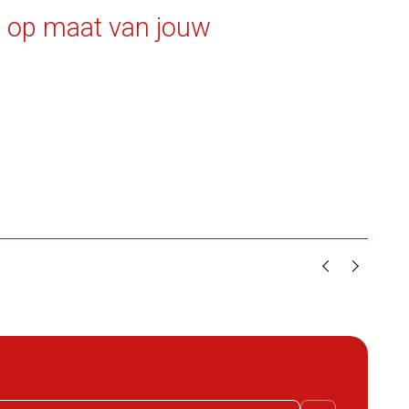
m op maat van jouw