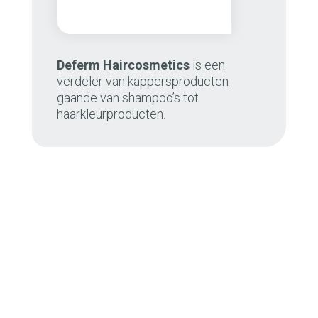
Deferm Haircosmetics
is een
verdeler van kappersproducten
gaande van shampoo’s tot
haarkleurproducten.