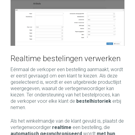
Realtime bestelingen verwerken
Eénmaal de verkoper een bestelling aanmaakt, wordt
er eerst gevraagd om een klant te kiezen. Als deze
geselecteerd is, wordt er een uitgebreide productlijst
weergegeven, waaruit de vertegenwoordiger kan
kiezen. Ter ondersteuning van het bestelproces, kan
de verkoper voor elke klant de
bestelhistoriek
erbij
nemen.
Als het winkelmandje van de klant gevuld is, plaatst de
vertegenwoordiger
realtime
een bestelling, die
automatisch gesynchroniseerd
wordt
met hun