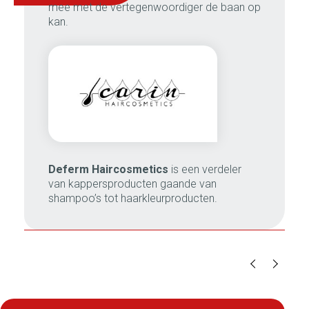
mee met de vertegenwoordiger de baan op
kan.
Deferm Haircosmetics
is een verdeler
van kappersproducten gaande van
shampoo’s tot haarkleurproducten.