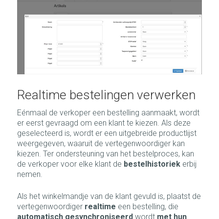
Realtime bestelingen verwerken
Eénmaal de verkoper een bestelling aanmaakt, wordt
er eerst gevraagd om een klant te kiezen. Als deze
geselecteerd is, wordt er een uitgebreide productlijst
weergegeven, waaruit de vertegenwoordiger kan
kiezen. Ter ondersteuning van het bestelproces, kan
de verkoper voor elke klant de
bestelhistoriek
erbij
nemen.
Als het winkelmandje van de klant gevuld is, plaatst de
vertegenwoordiger
realtime
een bestelling, die
automatisch gesynchroniseerd
wordt
met hun