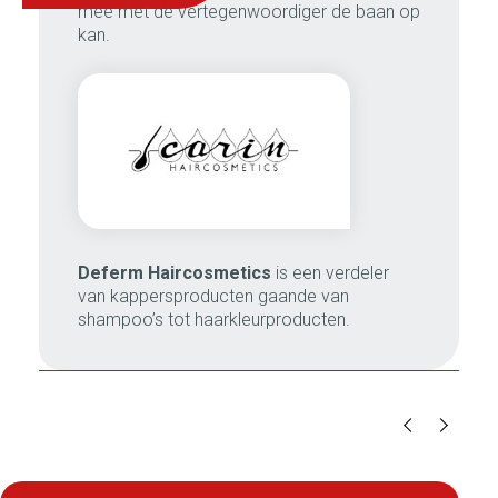
mee met de vertegenwoordiger de baan op
kan.
Deferm Haircosmetics
is een verdeler
van kappersproducten gaande van
shampoo’s tot haarkleurproducten.