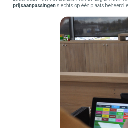
prijsaanpassingen
slechts op één plaats beheerd, en