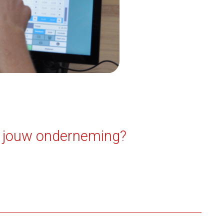
n jouw onderneming?