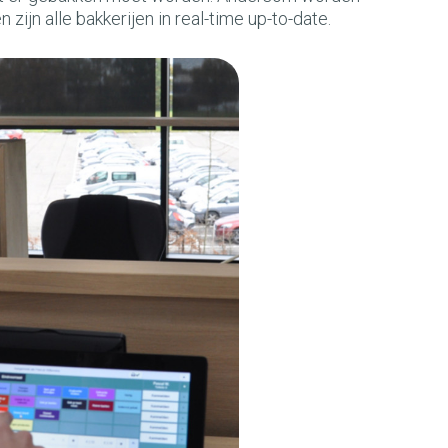
 zijn alle bakkerijen in real-time up-to-date.