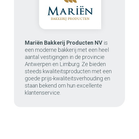
Mariën Bakkerij Producten NV
is
een moderne bakkerij met een heel
aantal vestigingen in de provincie
Antwerpen en Limburg. Ze bieden
steeds kwaliteitsproducten met een
goede prijs-kwaliteitsverhouding en
staan bekend om hun excellente
klantenservice.