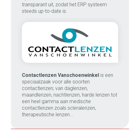
transparant uit, zodat het ERP systeem
steeds up-to-date is.
Contactlenzen Vanschoenwinkel
is een
speciaalzaak voor alle soorten
contactlenzen; van daglenzen,
maandlenzen, nachtlenzen, harde lenzen tot
een heel gamma aan medische
contactlenzen zoals scleralenzen,
therapeutische lenzen...