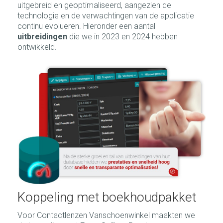
uitgebreid en geoptimaliseerd, aangezien de
technologie en de verwachtingen van de applicatie
continu evolueren. Hieronder een aantal
uitbreidingen
die we in 2023 en 2024 hebben
ontwikkeld.
Koppeling met boekhoudpakket
Voor Contactlenzen Vanschoenwinkel maakten we