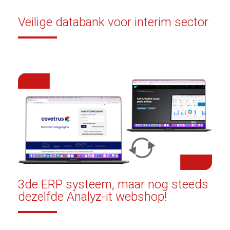
Veilige databank voor interim sector
3de ERP systeem, maar nog steeds
dezelfde Analyz-it webshop!