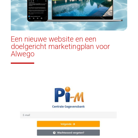
Een nieuwe website en een
doelgericht marketingplan voor
Alwego