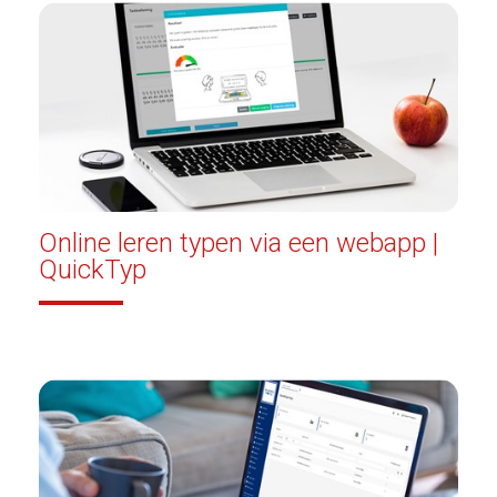
Online leren typen via een webapp |
QuickTyp