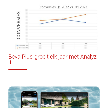
Beva Plus groeit elk jaar met Analyz-
it