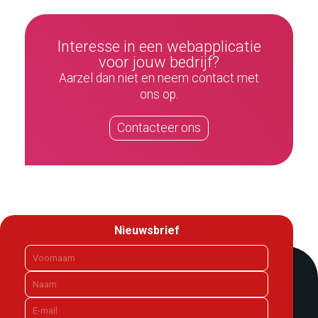
Interesse in een webapplicatie
voor jouw bedrijf?
Aarzel dan niet en neem contact met
ons op.
Contacteer ons
Nieuwsbrief