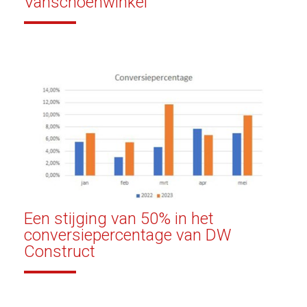
Vanschoenwinkel
Een stijging van 50% in het
conversiepercentage van DW
Construct