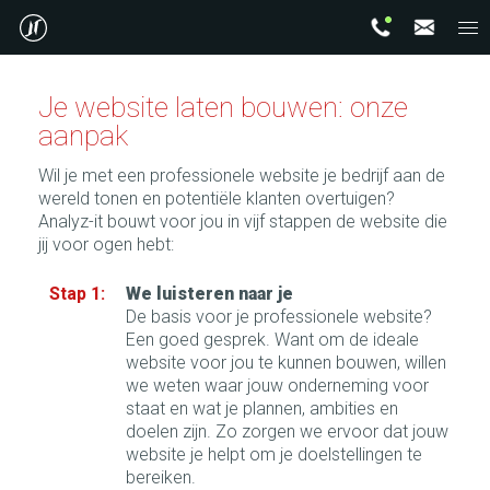
Je website laten bouwen: onze
aanpak
Wil je met een professionele website je bedrijf aan de
wereld tonen en potentiële klanten overtuigen?
Analyz-it bouwt voor jou in vijf stappen de website die
jij voor ogen hebt:
We luisteren naar je
De basis voor je professionele website?
Een goed gesprek. Want om de ideale
website voor jou te kunnen bouwen, willen
we weten waar jouw onderneming voor
staat en wat je plannen, ambities en
doelen zijn. Zo zorgen we ervoor dat jouw
website je helpt om je doelstellingen te
bereiken.