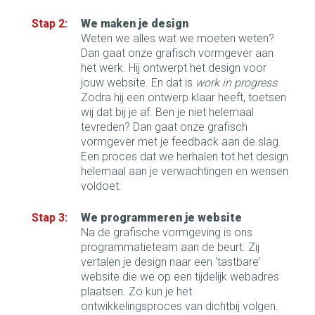
We maken je design
Weten we alles wat we moeten weten?
Dan gaat onze grafisch vormgever aan
het werk. Hij ontwerpt het design voor
jouw website. En dat is
work in progress
.
Zodra hij een ontwerp klaar heeft, toetsen
wij dat bij je af. Ben je niet helemaal
tevreden? Dan gaat onze grafisch
vormgever met je feedback aan de slag.
Een proces dat we herhalen tot het design
helemaal aan je verwachtingen en wensen
voldoet.
We programmeren je website
Na de grafische vormgeving is ons
programmatieteam aan de beurt. Zij
vertalen je design naar een ‘tastbare’
website die we op een tijdelijk webadres
plaatsen. Zo kun je het
ontwikkelingsproces van dichtbij volgen.