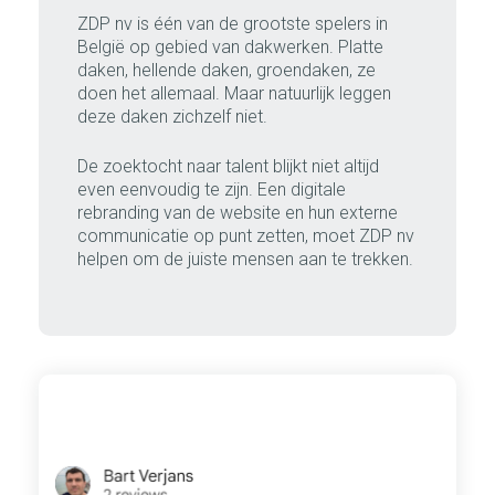
ZDP nv is één van de grootste spelers in
België op gebied van dakwerken. Platte
daken, hellende daken, groendaken, ze
doen het allemaal. Maar natuurlijk leggen
deze daken zichzelf niet.
De zoektocht naar talent blijkt niet altijd
even eenvoudig te zijn. Een digitale
rebranding van de website en hun externe
communicatie op punt zetten, moet ZDP nv
helpen om de juiste mensen aan te trekken.