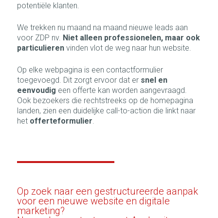
potentiële klanten.
We trekken nu maand na maand nieuwe leads aan
voor ZDP nv.
Niet alleen professionelen, maar ook
particulieren
vinden vlot de weg naar hun website.
Op elke webpagina is een contactformulier
toegevoegd. Dit zorgt ervoor dat er
snel en
eenvoudig
een offerte kan worden aangevraagd.
Ook bezoekers die rechtstreeks op de homepagina
landen, zien een duidelijke call-to-action die linkt naar
het
offerteformulier
.
Op zoek naar een gestructureerde aanpak
voor een nieuwe website en digitale
marketing?