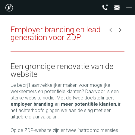
Employer branding en lead
generation voor ZDP
Een grondige renovatie van de
website
Je bedrijf aantrekkelijker maken voor mogelijke
werknemers en potentiële klanten? Daarvoor is een
sterke website nodig! Met de twee doelstellingen,
employer branding
en
meer potentiële klanten
, in
het achterhoofd gingen we aan de slag met een
uitgebreid aanvalsplan.
Op de ZDP-website zijn er twee instroomdimensies