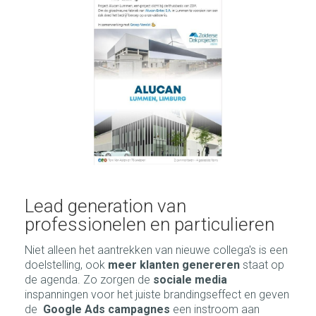
1
/
3
Lead generation van
professionelen en particulieren
Niet alleen het aantrekken van nieuwe collega's is een
doelstelling, ook
meer klanten genereren
staat op
de agenda. Zo zorgen de
sociale media
inspanningen voor het juiste brandingseffect en geven
de
Google Ads campagnes
een instroom aan