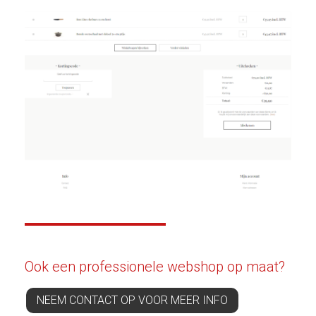
Ook een professionele webshop op maat?
NEEM CONTACT OP VOOR MEER INFO