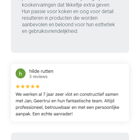
kookervaringen dat tikkeltje extra geven.
Hun passie voor koken en oog voor detail
resulteren in producten die worden
aanbevolen en beloond voor hun esthetiek
en gebruiksvriendelijkheid.