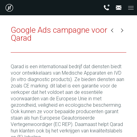
Google Ads campagne voor
Qarad
Qarad is een internationaal bedrijf dat diensten biedt
voor ontwikkelaars van Medische Apparaten en IVD
(in vitro diagnostic products). Ze bieden diensten aan
zoals CE marking: dit label is een garantie voor de
verkoper dat het voldoet aan de essentiële
voorwaarden van de Europese Unie in met
gezondheid, veiligheid en ecologische bescherming.
Ook kunnen ze voor bepaalde producenten garant
staan als hun Europese Geautoriseerde
Vertegenwoordiger (EC REP). Daarnaast helpt Qarad
hun klanten ook bij het verkrijgen van kwaliteitslabels