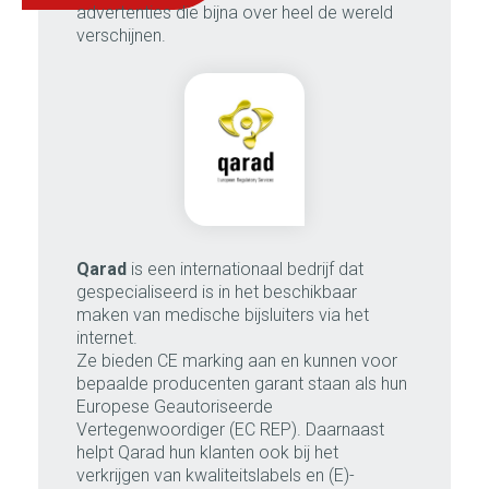
advertenties die bijna over heel de wereld
verschijnen.
Qarad
is een internationaal bedrijf dat
gespecialiseerd is in het beschikbaar
maken van medische bijsluiters via het
internet.
Ze bieden CE marking aan en kunnen voor
bepaalde producenten garant staan als hun
Europese Geautoriseerde
Vertegenwoordiger (EC REP). Daarnaast
helpt Qarad hun klanten ook bij het
verkrijgen van kwaliteitslabels en (E)-