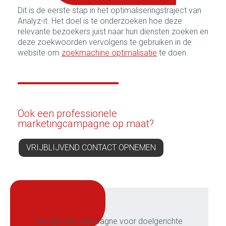
Dit is de eerste stap in het optimaliseringstraject van
Analyz-it. Het doel is te onderzoeken hoe deze
relevante bezoekers juist naar hun diensten zoeken en
deze zoekwoorden vervolgens te gebruiken in de
website om
zoekmachine optimalisatie
te doen.
Ook een professionele
marketingcampagne op maat?
VRIJBLIJVEND CONTACT OPNEMEN
onze meerwaarde:
Google Ads campagne voor doelgerichte