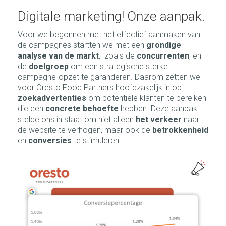
Digitale marketing! Onze aanpak.
Voor we begonnen met het effectief aanmaken van
de campagnes startten we met een
grondige
analyse van de markt
,
zoals de
concurrenten
, en
de
doelgroep
om een strategische sterke
campagne-opzet te garanderen. Daarom zetten we
voor Oresto Food Partners hoofdzakelijk in op
zoekadvertenties
om potentiële klanten te bereiken
die een
concrete behoefte
hebben. Deze aanpak
stelde ons in staat om niet alleen
het verkeer
naar
de website te verhogen, maar ook de
betrokkenheid
en
conversies
te stimuleren.