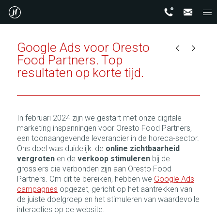
Google Ads voor Oresto
Food Partners. Top
resultaten op korte tijd.
In februari 2024 zijn we gestart met onze digitale
marketing inspanningen voor Oresto Food Partners,
een toonaangevende leverancier in de horeca-sector.
Ons doel was duidelijk: de
online zichtbaarheid
vergroten
en de
verkoop stimuleren
bij de
grossiers die verbonden zijn aan Oresto Food
Partners. Om dit te bereiken, hebben we
Google Ads
campagnes
opgezet, gericht op het aantrekken van
de juiste doelgroep en het stimuleren van waardevolle
interacties op de website.