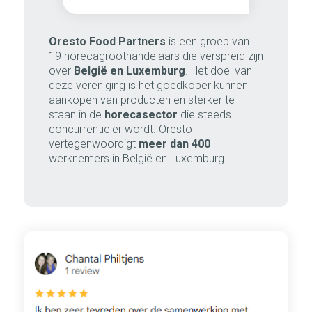
Oresto Food Partners
is een groep van
19 horecagroothandelaars die verspreid zijn
over
België en Luxemburg
. Het doel van
deze vereniging is het goedkoper kunnen
aankopen van producten en sterker te
staan in de
horecasector
die steeds
concurrentiëler wordt. Oresto
vertegenwoordigt
meer dan 400
werknemers in België en Luxemburg.