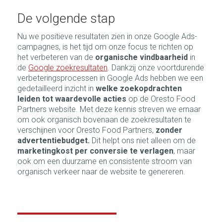
De volgende stap
Nu we positieve resultaten zien in onze Google Ads-
campagnes, is het tijd om onze focus te richten op
het verbeteren van de
organische vindbaarheid
in
de
Google zoekresultaten
. Dankzij onze voortdurende
verbeteringsprocessen in Google Ads hebben we een
gedetailleerd inzicht in
welke zoekopdrachten
leiden tot waardevolle acties
op de Oresto Food
Partners website. Met deze kennis streven we ernaar
om ook organisch bovenaan de zoekresultaten te
verschijnen voor Oresto Food Partners,
zonder
advertentiebudget.
Dit helpt ons niet alleen om de
marketingkost per conversie te verlagen
, maar
ook om een duurzame en consistente stroom van
organisch verkeer naar de website te genereren.