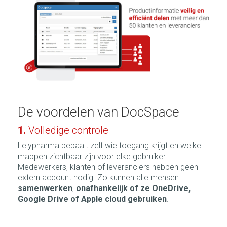
De voordelen van DocSpace
1.
Volledige controle
Lelypharma bepaalt zelf wie toegang krijgt en welke
mappen zichtbaar zijn voor elke gebruiker.
Medewerkers, klanten of leveranciers hebben geen
extern account nodig. Zo kunnen alle mensen
samenwerken
,
onafhankelijk of ze OneDrive,
Google Drive of Apple cloud gebruiken
.