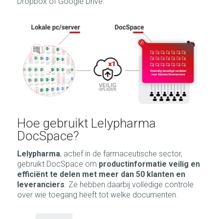
Dropbox of Google Drive.
Hoe gebruikt Lelypharma
DocSpace?
Lelypharma
, actief in de farmaceutische sector,
gebruikt DocSpace om
productinformatie veilig en
efficiënt te delen met meer dan 50 klanten en
leveranciers
. Ze hebben daarbij volledige controle
over wie toegang heeft tot welke documenten.