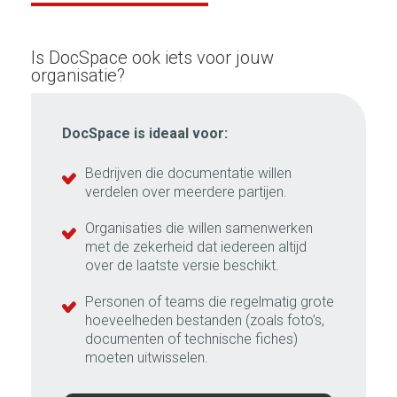
Is DocSpace ook iets voor jouw
organisatie?
DocSpace is ideaal voor:
Bedrijven die documentatie willen
verdelen over meerdere partijen.
Organisaties die willen samenwerken
met de zekerheid dat iedereen altijd
over de laatste versie beschikt.
Personen of teams die regelmatig grote
hoeveelheden bestanden (zoals foto’s,
documenten of technische fiches)
moeten uitwisselen.