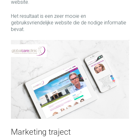
website.
Het resultaat is een zeer mooie en
gebruiksvriendelijke website die de nodige informatie
bevat.
Marketing traject