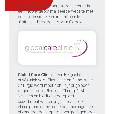
onze meerwaarde:
Onze transparante aanpak resulteerde in
een mobiel geoptimaliseerde website met
een professionele en internationale
uitstraling die hoog scoort in Google.
Global Care Clinic
is een Belgische
privékliniek voor Plastische en Esthetische
Chirurgie werd meer dan 14 jaar geleden
opgericht door Plastisch Chirurg Dr M.
Nelissen en biedt een compleet
assortiment van chirurgische en niet-
chirurgische esthetische behandelingen met
bijzondere focus op borstvergrotingen (ook