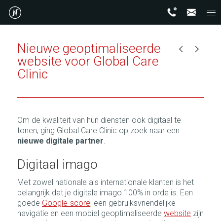
Nieuwe geoptimaliseerde
website voor Global Care
Clinic
Om de kwaliteit van hun diensten ook digitaal te
tonen, ging Global Care Clinic op zoek naar een
nieuwe digitale partner
.
Digitaal imago
Met zowel nationale als internationale klanten is het
belangrijk dat je digitale imago 100% in orde is. Een
goede
Google-score
, een gebruiksvriendelijke
navigatie en een mobiel geoptimaliseerde
website
zijn