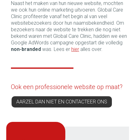
Naast het maken van hun nieuwe website, mochten
we ook hun online marketing uitvoeren. Global Care
Clinic profiteerde vanaf het begin al van veel
websitebezoekers door hun naamsbekendheid. Om
bezoekers naar de website te trekken die nog niet
bekend waren met Global Care Clinic, hadden we een
Google AdWords campagne opgestart die volledig
non-branded
was. Lees er
hier
alles over.
Ook een professionele website op maat?
AARZEL DAN NIET EN CONTACTEER ONS