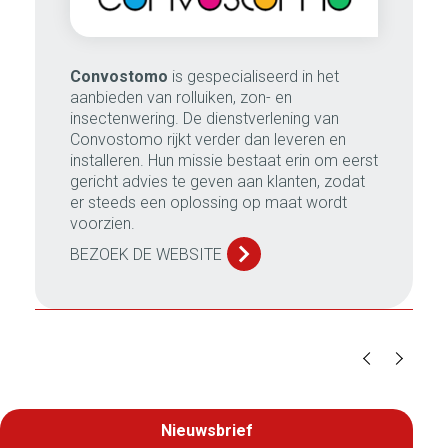
Convostomo
is gespecialiseerd in het
aanbieden van rolluiken, zon- en
insectenwering. De dienstverlening van
Convostomo rijkt verder dan leveren en
installeren. Hun missie bestaat erin om eerst
gericht advies te geven aan klanten, zodat
er steeds een oplossing op maat wordt
voorzien.
BEZOEK DE WEBSITE
Nieuwsbrief