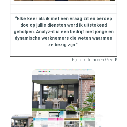
“Elke keer als ik met een vraag zit en beroep
doe op jullie diensten word ik uitstekend
geholpen. Analyz-it is een bedrijf met jonge en
dynamische werknemers die weten waarmee
ze bezig zijn.”
Fijn om te horen Geert!