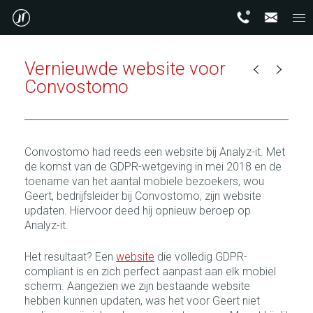
Vernieuwde website voor
Convostomo
Convostomo had reeds een website bij Analyz-it. Met
de komst van de GDPR-wetgeving in mei 2018 en de
toename van het aantal mobiele bezoekers, wou
Geert, bedrijfsleider bij Convostomo, zijn website
updaten. Hiervoor deed hij opnieuw beroep op
Analyz-it.
Het resultaat? Een
website
die volledig GDPR-
compliant is en zich perfect aanpast aan elk mobiel
scherm. Aangezien we zijn bestaande website
hebben kunnen updaten, was het voor Geert niet