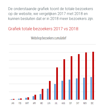
De onderstaande grafiek toont de totale bezoekers
op de website, we vergelijken 2017 met 2018 en
kunnen besluiten dat er in 2018 meer bezoekers zijn.
Grafiek totale bezoekers 2017 vs 2018: