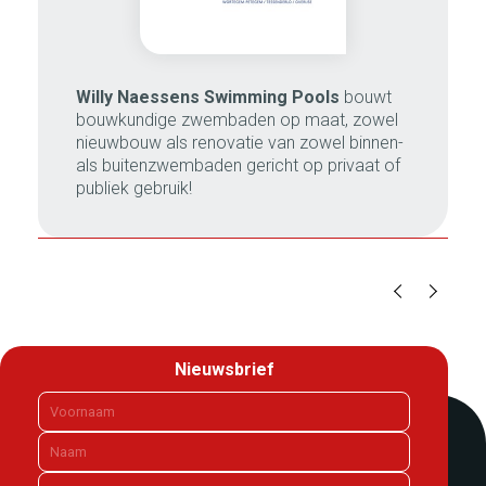
Willy Naessens Swimming Pools
bouwt
bouwkundige zwembaden op maat, zowel
nieuwbouw als renovatie van zowel binnen-
als buitenzwembaden gericht op privaat of
publiek gebruik!
Nieuwsbrief