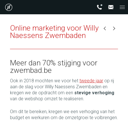
Online marketing voor Willy
Naessens Zwembaden
Meer dan 70% stijging voor
zwembad.be
Ook in 2018 mochten we voor het
tweede jaar
op rij
aan de slag voor Willy Naessens Zwembaden en
kregen we de opdracht om een
stevige verhoging
van de webshop omzet te realiseren.
Om dit te bereiken, kregen we een verhoging van het
budget en werkuren om de omzetgroei te volbrengen.