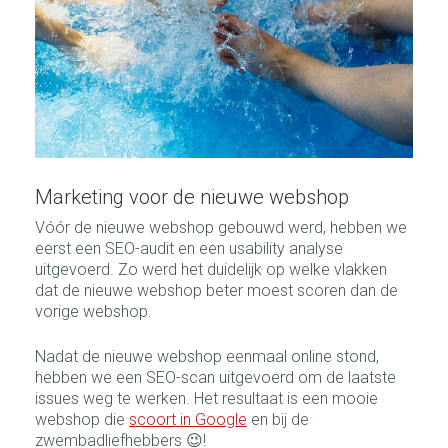
Marketing voor de nieuwe webshop
Vóór de nieuwe webshop gebouwd werd, hebben we
eerst een SEO-audit en een usability analyse
uitgevoerd. Zo werd het duidelijk op welke vlakken
dat de nieuwe webshop beter moest scoren dan de
vorige webshop.
Nadat de nieuwe webshop eenmaal online stond,
hebben we een SEO-scan uitgevoerd om de laatste
issues weg te werken. Het resultaat is een mooie
webshop die
scoort in Google
en bij de
zwembadliefhebbers 😉!