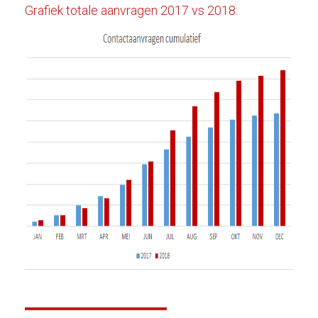
Grafiek totale aanvragen 2017 vs 2018: