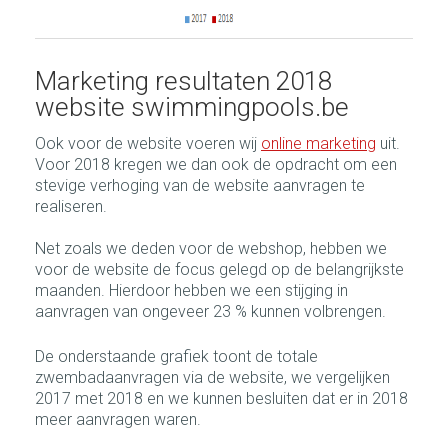
Marketing resultaten 2018
website swimmingpools.be
Ook voor de website voeren wij
online marketing
uit.
Voor 2018 kregen we dan ook de opdracht om een
stevige verhoging van de website aanvragen te
realiseren.
Net zoals we deden voor de webshop, hebben we
voor de website de focus gelegd op de belangrijkste
maanden. Hierdoor hebben we een stijging in
aanvragen van ongeveer 23 % kunnen volbrengen.
De onderstaande grafiek toont de totale
zwembadaanvragen via de website, we vergelijken
2017 met 2018 en we kunnen besluiten dat er in 2018
meer aanvragen waren.