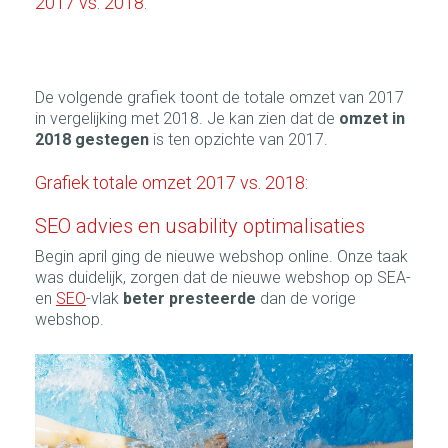
2017 vs. 2018:
De volgende grafiek toont de totale omzet van 2017
in vergelijking met 2018. Je kan zien dat de
omzet in
2018
gestegen
is ten opzichte van 2017.
Grafiek totale omzet 2017 vs. 2018:
SEO advies en usability optimalisaties
Begin april ging de nieuwe webshop online. Onze taak
was duidelijk, zorgen dat de nieuwe webshop op SEA-
en
SEO
-vlak
beter presteerde
dan de vorige
webshop.