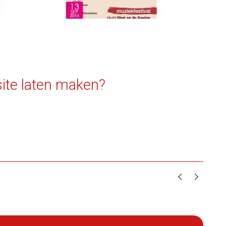
ite laten maken?