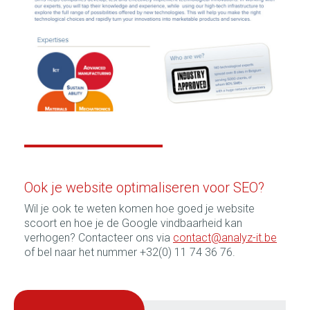
Ook je website optimaliseren voor SEO?
Wil je ook te weten komen hoe goed je website
scoort en hoe je de Google vindbaarheid kan
verhogen? Contacteer ons via
contact@analyz-it.be
of bel naar het nummer +32(0) 11 74 36 76.