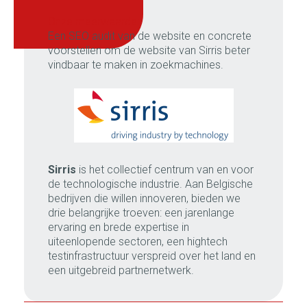
onze meerwaarde:
Een SEO audit van de website en concrete
voorstellen om de website van Sirris beter
vindbaar te maken in zoekmachines.
Sirris
is het collectief centrum van en voor
de technologische industrie. Aan Belgische
bedrijven die willen innoveren, bieden we
drie belangrijke troeven: een jarenlange
ervaring en brede expertise in
uiteenlopende sectoren, een hightech
testinfrastructuur verspreid over het land en
een uitgebreid partnernetwerk.