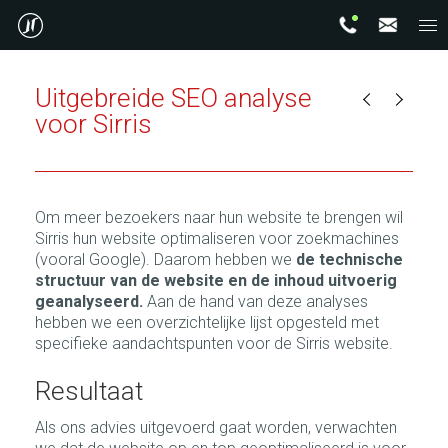
Uitgebreide SEO analyse
voor Sirris
Om meer bezoekers naar hun website te brengen wil
Sirris hun website optimaliseren voor zoekmachines
(vooral Google). Daarom hebben we
de technische
structuur van de website en de inhoud uitvoerig
geanalyseerd.
Aan de hand van deze analyses
hebben we een overzichtelijke lijst opgesteld met
specifieke aandachtspunten voor de Sirris website.
Resultaat
Als ons advies uitgevoerd gaat worden, verwachten