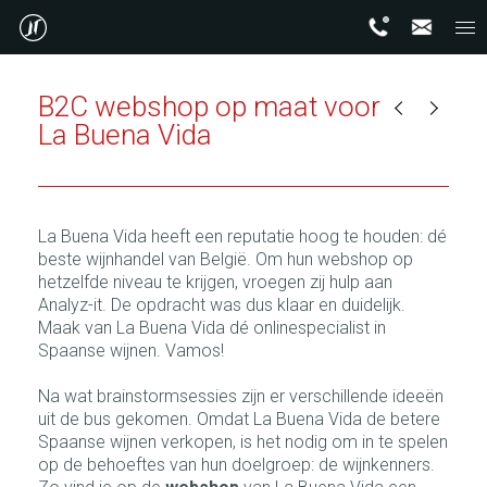
B2C webshop op maat voor
La Buena Vida
La Buena Vida heeft een reputatie hoog te houden: dé
beste wijnhandel van België. Om hun webshop op
hetzelfde niveau te krijgen, vroegen zij hulp aan
Analyz-it. De opdracht was dus klaar en duidelijk.
Maak van La Buena Vida dé onlinespecialist in
Spaanse wijnen. Vamos!
Na wat brainstormsessies zijn er verschillende ideeën
uit de bus gekomen. Omdat La Buena Vida de betere
Spaanse wijnen verkopen, is het nodig om in te spelen
op de behoeftes van hun doelgroep: de wijnkenners.