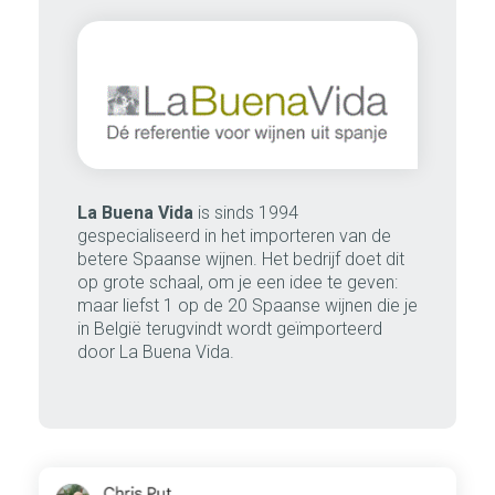
La Buena Vida
is sinds 1994
gespecialiseerd in het importeren van de
betere Spaanse wijnen. Het bedrijf doet dit
op grote schaal, om je een idee te geven:
maar liefst 1 op de 20 Spaanse wijnen die je
in België terugvindt wordt geïmporteerd
door La Buena Vida.