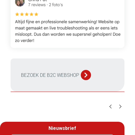
BEZOEK DE B2C WEBSHOP
Nieuwsbrief