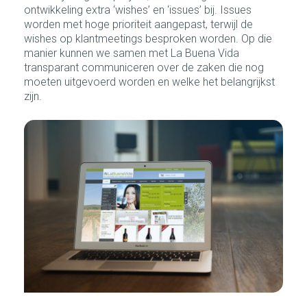
ontwikkeling extra ‘wishes’ en ‘issues’ bij. Issues
worden met hoge prioriteit aangepast, terwijl de
wishes op klantmeetings besproken worden. Op die
manier kunnen we samen met La Buena Vida
transparant communiceren over de zaken die nog
moeten uitgevoerd worden en welke het belangrijkst
zijn.