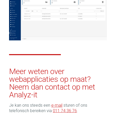
Meer weten over
webapplicaties op maat?
Neem dan contact op met
Analyz-it
Je kan ons steeds een
e-mail
sturen of ons
telefonisch bereiken via
011 74 36 76
.