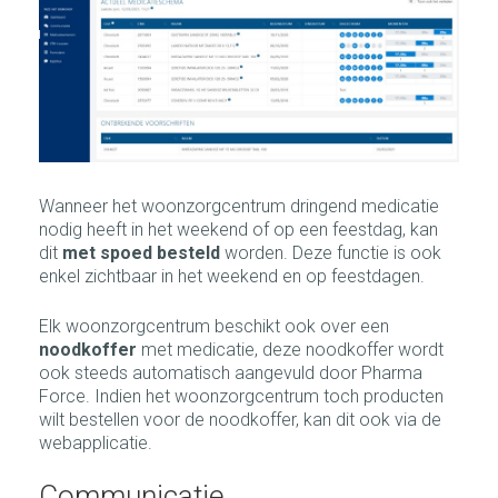
Wanneer het woonzorgcentrum dringend medicatie
nodig heeft in het weekend of op een feestdag, kan
dit
met spoed besteld
worden. Deze functie is ook
enkel zichtbaar in het weekend en op feestdagen.
Elk woonzorgcentrum beschikt ook over een
noodkoffer
met medicatie, deze noodkoffer wordt
ook steeds automatisch aangevuld door Pharma
Force. Indien het woonzorgcentrum toch producten
wilt bestellen voor de noodkoffer, kan dit ook via de
webapplicatie.
Communicatie