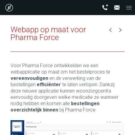
Webapp op maat voor
Pharma Force
Voor Pharma Force ontwikkelden we een
webapplicatie op maat om het bestelproces te
vereenvoudigen
en de verwerking van de
bestellingen
efficiënter
te laten verlopen. Dankzij
deze nieuwe applicatie kunnen woonzorgcentra
eenvoudig doorgeven welke medicatie ze wanneer
nodig hebben en komen alle
bestellingen
overzichtelijk binnen
bij Pharma Force.