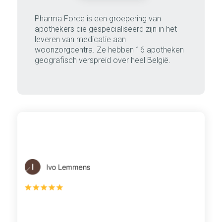
Pharma Force is een groepering van
apothekers die gespecialiseerd zijn in het
leveren van medicatie aan
woonzorgcentra. Ze hebben 16 apotheken
geografisch verspreid over heel België.