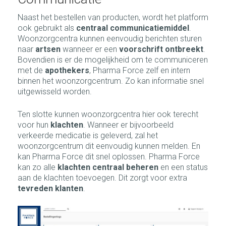
Naast het bestellen van producten, wordt het platform
ook gebruikt als
centraal communicatiemiddel
.
Woonzorgcentra kunnen eenvoudig berichten sturen
naar
artsen
wanneer er een
voorschrift ontbreekt
.
Bovendien is er de mogelijkheid om te communiceren
met de
apothekers
, Pharma Force zelf en intern
binnen het woonzorgcentrum. Zo kan informatie snel
uitgewisseld worden.
Ten slotte kunnen woonzorgcentra hier ook terecht
voor hun
klachten
. Wanneer er bijvoorbeeld
verkeerde medicatie is geleverd, zal het
woonzorgcentrum dit eenvoudig kunnen melden. En
kan Pharma Force dit snel oplossen. Pharma Force
kan zo alle
klachten centraal beheren
en een status
aan de klachten toevoegen. Dit zorgt voor extra
tevreden klanten
.