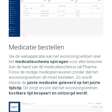
Medicatie bestellen
Via de webapplicatie kan het woonzorgcentrum snel
het
medicatieschema opvragen
voor elke bewoner.
Aan de hand van dit medicatieschema zal Pharma
Force de nodige medicijnen leveren zonder dat het
woonzorgcentrum dit moet bestellen. Zo wordt
steeds de
juiste medicatie geleverd op het juiste
tijdstip
. Dit zorgt ervoor dat het woonzorgcentrum
kostbare tijd bespaart en ontzorgd wordt.