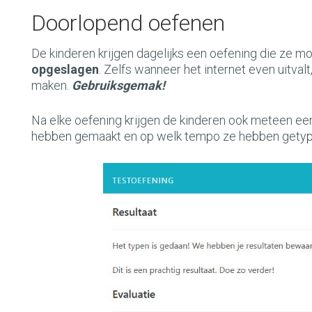
Doorlopend oefenen
De kinderen krijgen dagelijks een oefening die ze 
opgeslagen
. Zelfs wanneer het internet even uitva
maken.
Gebruiksgemak!
Na elke oefening krijgen de kinderen ook meteen ee
hebben gemaakt en op welk tempo ze hebben getyp