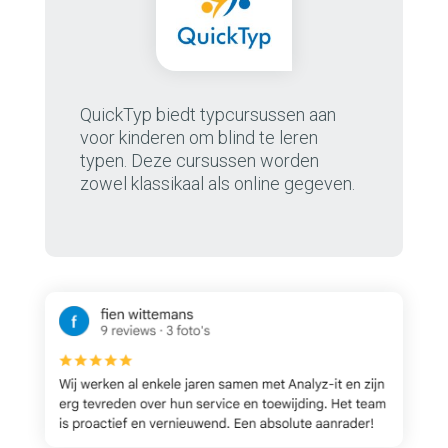
QuickTyp biedt typcursussen aan
voor kinderen om blind te leren
typen. Deze cursussen worden
zowel klassikaal als online gegeven.