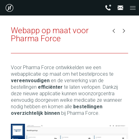
Webapp op maat voor
Pharma Force
Voor Pharma Force ontwikkelden we een
webapplicatie op maat om het bestelproces te
vereenvoudigen
en de verwerking van de
bestellingen
efficiënter
te laten verlopen. Dankzij
deze nieuwe applicatie kunnen woonzorgcentra
eenvoudig doorgeven welke medicatie ze wanneer
nodig hebben en komen alle
bestellingen
overzichtelijk binnen
bij Pharma Force.