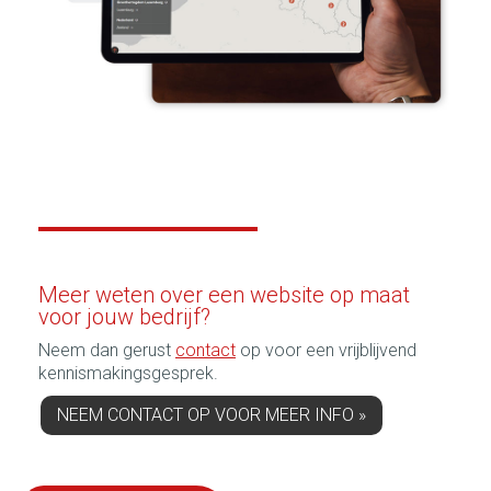
Meer weten over een website op maat
voor jouw bedrijf?
Neem dan gerust
contact
op voor een vrijblijvend
kennismakingsgesprek.
NEEM CONTACT OP VOOR MEER INFO »