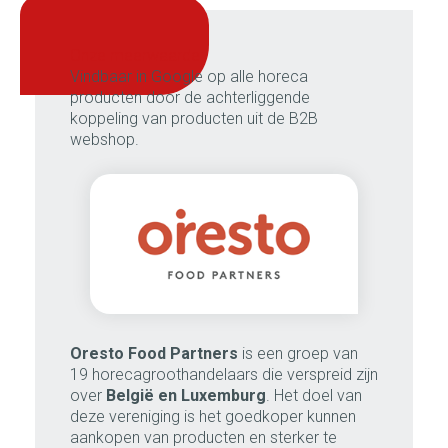
onze meerwaarde:
Vindbaar in Google op alle horeca
producten door de achterliggende
koppeling van producten uit de B2B
webshop.
Oresto Food Partners
is een groep van
19 horecagroothandelaars die verspreid zijn
over
België en Luxemburg
. Het doel van
deze vereniging is het goedkoper kunnen
aankopen van producten en sterker te