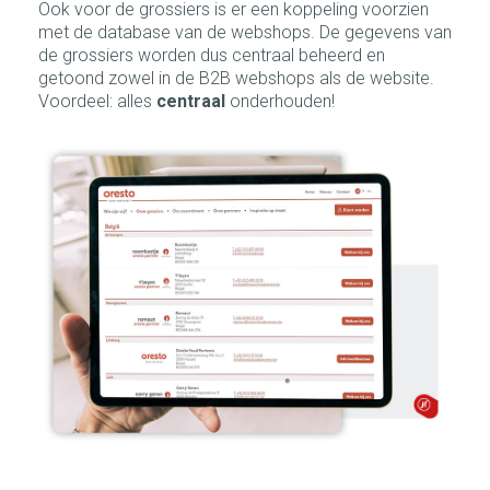
Ook voor de grossiers is er een koppeling voorzien
met de database van de webshops. De gegevens van
de grossiers worden dus centraal beheerd en
getoond zowel in de B2B webshops als de website.
Voordeel: alles
centraal
onderhouden!