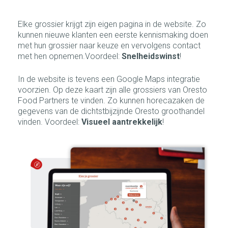
Elke grossier krijgt zijn eigen pagina in de website. Zo
kunnen nieuwe klanten een eerste kennismaking doen
met hun grossier naar keuze en vervolgens contact
met hen opnemen.Voordeel:
Snelheidswinst
!
In de website is tevens een Google Maps integratie
voorzien. Op deze kaart zijn alle grossiers van Oresto
Food Partners te vinden. Zo kunnen horecazaken de
gegevens van de dichtstbijzijnde Oresto groothandel
vinden. Voordeel:
Visueel aantrekkelijk
!