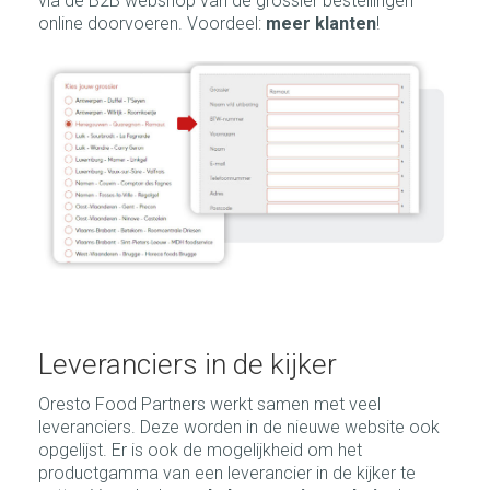
via de B2B webshop van de grossier bestellingen
online doorvoeren. Voordeel:
meer klanten
!
Leveranciers in de kijker
Oresto Food Partners werkt samen met veel
leveranciers. Deze worden in de nieuwe website ook
opgelijst. Er is ook de mogelijkheid om het
productgamma van een leverancier in de kijker te