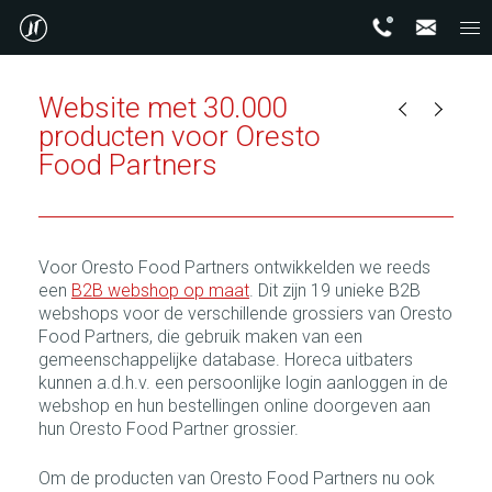
Website met 30.000
producten voor Oresto
Food Partners
Voor Oresto Food Partners ontwikkelden we reeds
een
B2B webshop op maat
. Dit zijn 19 unieke B2B
webshops voor de verschillende grossiers van Oresto
Food Partners, die gebruik maken van een
gemeenschappelijke database. Horeca uitbaters
kunnen a.d.h.v. een persoonlijke login aanloggen in de
webshop en hun bestellingen online doorgeven aan
hun Oresto Food Partner grossier.
Om de producten van Oresto Food Partners nu ook