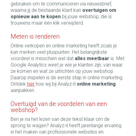
gebruiken om te communiceren via nieuwsbrief,
waarna jij de bestaande klant kan
overtuigen om
opnieuw aan te kopen
bij jouw webshop, die is
trouwens maar één klik verwijderd.
Meten is renderen
Online verkopen en online marketing heeft zoals je
kan merken veel pluspunten. Het belangrijkste
voordeel is misschien wel dat
alles meetbaar
is. Met
Google Analytics weet je wie je klanten zijn, van waar
ze komen en wat ze uitrichten op jouw webshop.
Daarop inspelen is de eerste stap in online marketing.
Ontdek
hier
hoe wij bij Analyz-it
online marketing
aanpakken.
Overtuigd van de voordelen van een
webshop?
Ben je na het lezen van deze tekst klaar om de
sprong te wagen? Analyz-it heeft jarenlange ervaring
in het maken van professionele websites en