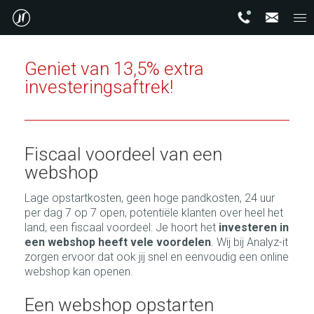
Geniet van 13,5% extra
investeringsaftrek!
Fiscaal voordeel van een
webshop
Lage opstartkosten, geen hoge pandkosten, 24 uur
per dag 7 op 7 open, potentiële klanten over heel het
land, een fiscaal voordeel: Je hoort het
investeren in
een webshop heeft vele voordelen
. Wij bij Analyz-it
zorgen ervoor dat ook jij snel en eenvoudig een online
webshop kan openen.
Een webshop opstarten