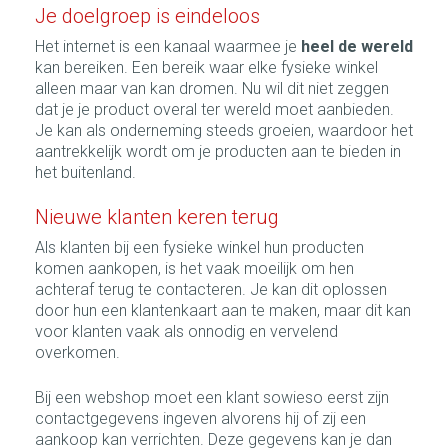
Je doelgroep is eindeloos
Het internet is een kanaal waarmee je
heel de wereld
kan bereiken. Een bereik waar elke fysieke winkel
alleen maar van kan dromen. Nu wil dit niet zeggen
dat je je product overal ter wereld moet aanbieden.
Je kan als onderneming steeds groeien, waardoor het
aantrekkelijk wordt om je producten aan te bieden in
het buitenland.
Nieuwe klanten keren terug
Als klanten bij een fysieke winkel hun producten
komen aankopen, is het vaak moeilijk om hen
achteraf terug te contacteren. Je kan dit oplossen
door hun een klantenkaart aan te maken, maar dit kan
voor klanten vaak als onnodig en vervelend
overkomen.
Bij een webshop moet een klant sowieso eerst zijn
contactgegevens ingeven alvorens hij of zij een
aankoop kan verrichten. Deze gegevens kan je dan