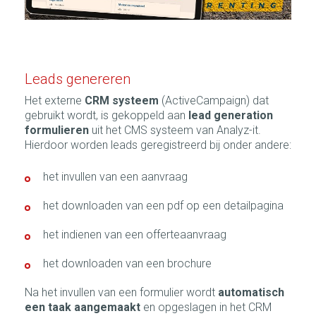
Leads genereren
Het externe
CRM systeem
(ActiveCampaign) dat
gebruikt wordt, is gekoppeld aan
lead generation
formulieren
uit het CMS systeem van Analyz-it.
Hierdoor worden leads geregistreerd bij onder andere:
het invullen van een aanvraag
het downloaden van een pdf op een detailpagina
het indienen van een offerteaanvraag
het downloaden van een brochure
Na het invullen van een formulier wordt
automatisch
een taak aangemaakt
en opgeslagen in het CRM