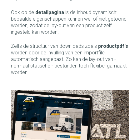
Ook op de
detailpagina
is de inhoud dynamisch:
bepaalde eigenschappen kunnen wel of niet getoond
worden, zodat de lay-out van een product zelf
ingesteld kan worden.
Zelfs de structuur van downloads zoals
productpdf's
worden door de invulling van een importfile
automatisch aangepast. Zo kan de lay-out van -
normaal statische - bestanden toch flexibel gamaakt
worden.