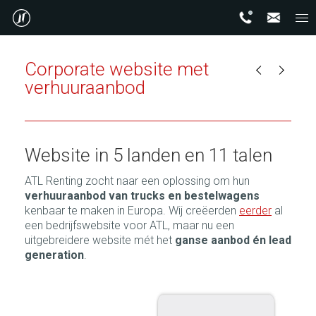
Corporate website met
verhuuraanbod
Website in 5 landen en 11 talen
ATL Renting zocht naar een oplossing om hun
verhuuraanbod van trucks en bestelwagens
kenbaar te maken in Europa. Wij creëerden
eerder
al
een bedrijfswebsite voor ATL, maar nu een
uitgebreidere website mét het
ganse aanbod én lead
generation
.