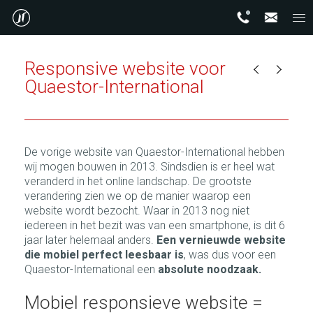
Responsive website voor
Quaestor-International
De vorige website van Quaestor-International hebben
wij mogen bouwen in 2013. Sindsdien is er heel wat
veranderd in het online landschap. De grootste
verandering zien we op de manier waarop een
website wordt bezocht. Waar in 2013 nog niet
iedereen in het bezit was van een smartphone, is dit 6
jaar later helemaal anders.
Een vernieuwde website
die mobiel perfect leesbaar is
, was dus voor een
Quaestor-International een
absolute noodzaak.
Mobiel responsieve website =