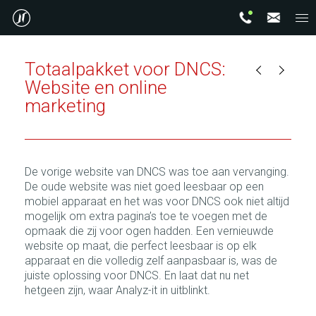
Totaalpakket voor DNCS:
Website en online
marketing
De vorige website van DNCS was toe aan vervanging.
De oude website was niet goed leesbaar op een
mobiel apparaat en het was voor DNCS ook niet altijd
mogelijk om extra pagina’s toe te voegen met de
opmaak die zij voor ogen hadden. Een vernieuwde
website op maat, die perfect leesbaar is op elk
apparaat en die volledig zelf aanpasbaar is, was de
juiste oplossing voor DNCS. En laat dat nu net
hetgeen zijn, waar Analyz-it in uitblinkt.