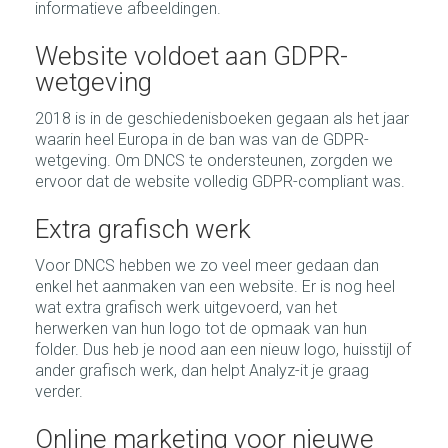
informatieve afbeeldingen.
Website voldoet aan GDPR-
wetgeving
2018 is in de geschiedenisboeken gegaan als het jaar
waarin heel Europa in de ban was van de GDPR-
wetgeving. Om DNCS te ondersteunen, zorgden we
ervoor dat de website volledig GDPR-compliant was.
Extra grafisch werk
Voor DNCS hebben we zo veel meer gedaan dan
enkel het aanmaken van een website. Er is nog heel
wat extra grafisch werk uitgevoerd, van het
herwerken van hun logo tot de opmaak van hun
folder. Dus heb je nood aan een nieuw logo, huisstijl of
ander grafisch werk, dan helpt Analyz-it je graag
verder.
Online marketing voor nieuwe