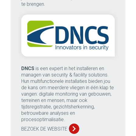
te brengen.
DNCS
is een expert in het installeren en
managen van security & facility solutions.
Hun multifunctionele installaties bieden jou
de kans om meerdere vliegen in één klap te
vangen: digitale monitoring van gebouwen,
terreinen en mensen, maar ook
tijdsregistratie, gezichtsherkenning,
betrouwbare analyses en
procesoptimalisatie.
BEZOEK DE WEBSITE